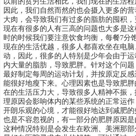
以前的贫穷生活相比，我们现在的生活程
因此，我们自然而然的也会摄入更多的营
大肉，会导致我们有过多的脂肪的囤积，
现在有很多的人有三高的问题也大多是这
时的时候我们要注意饮食均衡，每餐7分
现在的生活优越，很多人都喜欢坐在电脑
动，因此，很多的人特别是少年会由于运
内大量的脂肪，导致肥胖。针对这个问题
最好制定每周的运动计划，并按原定反感
能很好地瘦下来。心理因素也是导致肥胖
在的生活压力大，导致很多人精神不振，
理原因会影响体内的某些系统的正常运作
开朗乐观的心境，才能很好地达到减肥的
也是不容忽视的，有一部分的肥胖原因是
这种情况特别是会发生在欧洲、美洲那部