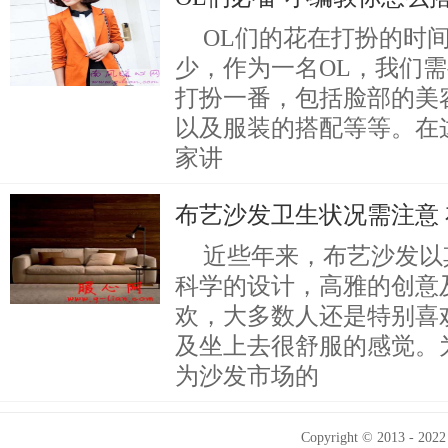
OL们的花在打扮的时
少，作为一名OL，我们
打扮一番，包括脸部的美
以及服装的搭配等等。在
家讲
布艺沙发卫生状况需注意
近些年来，布艺沙发以
科学的设计，高雅的创意
欢，大多数人还是特别喜
及坐上去很舒服的感觉。
为沙发市场的
Copyright © 2013 - 2022 