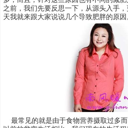
之前，我们先要反思一下，从源头入手，
天我就来跟大家说说几个导致肥胖的原因
最常见的就是由于食物营养摄取过多而