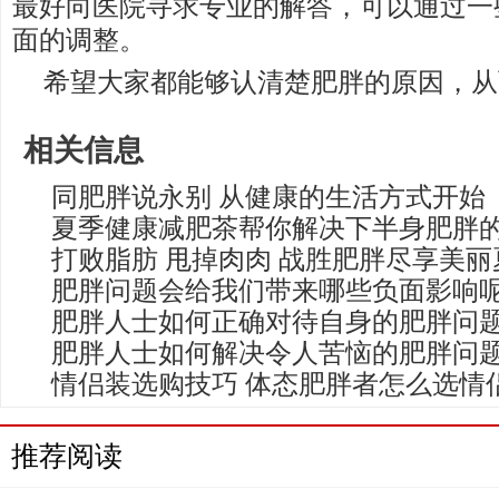
最好向医院寻求专业的解答，可以通过一
面的调整。
希望大家都能够认清楚肥胖的原因，从
相关信息
同肥胖说永别 从健康的生活方式开始
夏季健康减肥茶帮你解决下半身肥胖
打败脂肪 甩掉肉肉 战胜肥胖尽享美丽
肥胖问题会给我们带来哪些负面影响
肥胖人士如何正确对待自身的肥胖问
肥胖人士如何解决令人苦恼的肥胖问
情侣装选购技巧 体态肥胖者怎么选情
推荐阅读