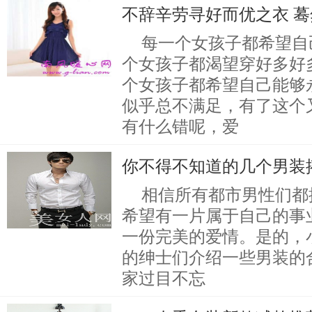
不辞辛劳寻好而优之衣 蓦
每一个女孩子都希望自
个女孩子都渴望穿好多好
个女孩子都希望自己能够
似乎总不满足，有了这个
有什么错呢，爱
你不得不知道的几个男装
相信所有都市男性们都
希望有一片属于自己的事
一份完美的爱情。是的，
的绅士们介绍一些男装的
家过目不忘