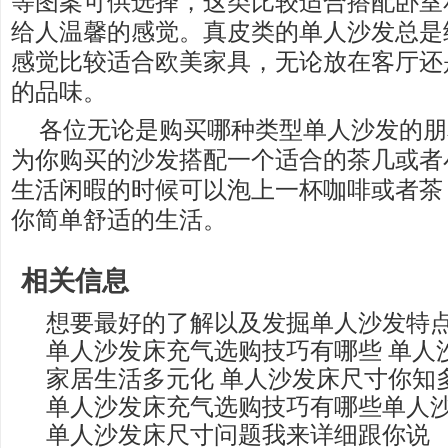
等图案可供选择，这类比较适合搭配卧室
给人温馨的感觉。真皮类的单人沙发总是
感觉比较适合欧美家具，无论放在客厅还
的品味。
各位无论是购买哪种类型单人沙发的朋
为你购买的沙发搭配一个适合的茶几或者
生活闲暇的时候可以泡上一杯咖啡或者茶
你简单舒适的生活。
相关信息
想要最好的了解以及发掘单人沙发特
单人沙发床充气选购技巧有哪些 单人
家居生活多元化 单人沙发床尺寸你知
单人沙发床充气选购技巧有哪些单人
单人沙发床尺寸问题我来详细跟你说