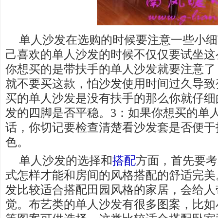
单人沙发在选购的时候要注意一些小细
己喜欢的单人沙发的时候不仅仅要试坐这么
你想买的是带扶手的单人沙发就要注意了
就不要买这款，怕沙发使用时间过久导致
买的单人沙发是没有扶手的那么你就仔细
发的四脚是否平稳。3：如果你想买的单
话，你切记要检查清楚看沙发套是否便于
色。
单人沙发的选择和
搭配
方面，首先要考
式怎样才能和房间的风格搭配的舒适完美
发比较适合搭配田园风格的家居，会给人
觉。布艺类的单人沙发有很多图案，比如