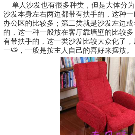
单人沙发也有很多种类，但是大体分为
沙发本身左右两边都带有扶手的，这种一
办公区的比较多；第二类就是沙发左边或
的，这一种一般放在客厅靠墙壁的比较多
有带扶手的，这一类沙发比较大众化了，
一些，一般是按主人自己的喜好来摆放。