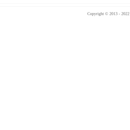
Copyright © 2013 - 2022 