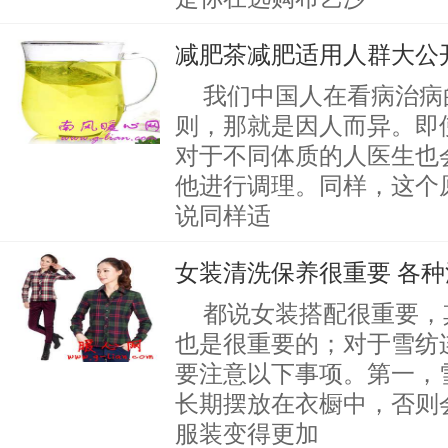
减肥茶减肥适用人群大公
我们中国人在看病治病
则，那就是因人而异。即
对于不同体质的人医生也
他进行调理。同样，这个
说同样适
女装清洗保养很重要 各
都说女装搭配很重要，
也是很重要的；对于雪纺
要注意以下事项。第一，
长期摆放在衣橱中，否则
服装变得更加