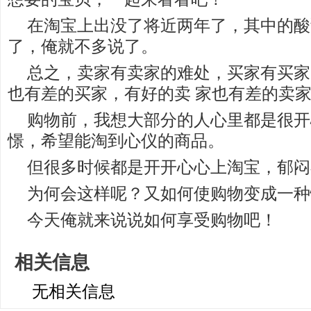
在淘宝上出没了将近两年了，其中的酸
了，俺就不多说了。
总之，卖家有卖家的难处，买家有买家
也有差的买家，有好的卖 家也有差的卖
购物前，我想大部分的人心里都是很开
憬，希望能淘到心仪的商品。
但很多时候都是开开心心上淘宝，郁闷
为何会这样呢？又如何使购物变成一种
今天俺就来说说如何享受购物吧！
相关信息
无相关信息