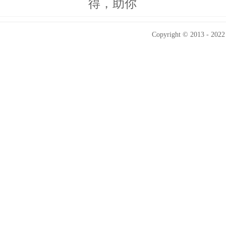
得，助你
Copyright © 2013 - 2022 