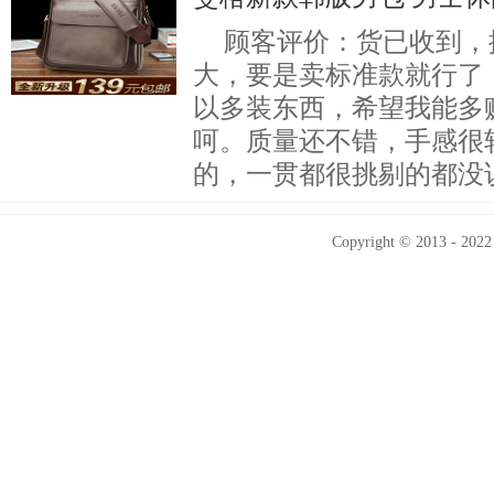
顾客评价：货已收到，
大，要是卖标准款就行了
以多装东西，希望我能多
呵。质量还不错，手感很
的，一贯都很挑剔的都没
Copyright © 2013 - 2022 