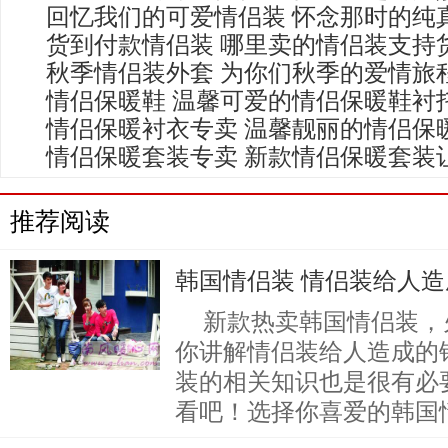
回忆我们的可爱情侣装 怀念那时的纯
货到付款情侣装 哪里卖的情侣装支持
秋季情侣装外套 为你们秋季的爱情旅
情侣保暖鞋 温馨可爱的情侣保暖鞋衬
情侣保暖衬衣专卖 温馨靓丽的情侣保
情侣保暖套装专卖 新款情侣保暖套装
推荐阅读
韩国情侣装 情侣装给人
新款热卖韩国情侣装，
你讲解情侣装给人造成的
装的相关知识也是很有必
看吧！选择你喜爱的韩国