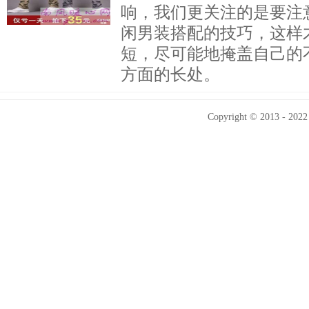
响，我们更关注的是要注
闲男装搭配的技巧，这样
短，尽可能地掩盖自己的
方面的长处。
Copyright © 2013 - 2022 