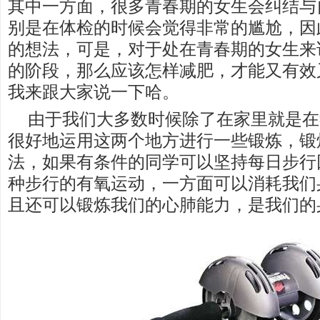
其中一方面，很多青春期的女生会纠结与
别是在体检的时候会觉得非常的尴尬，因
的想法，可是，对于处在青春期的女生来
的阶段，那么应该怎样减肥，才能又有效
我来跟大家说一下哈。
由于我们大多数时候除了在家里就是在
很好地运用这两个地方进行一些锻炼，锻
法，如果有条件的同学可以坚持每日步行
种步行的有氧运动，一方面可以消耗我们
且还可以锻炼我们的心肺能力，是我们的