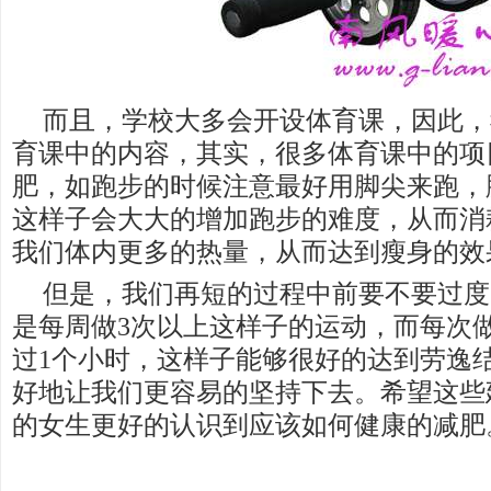
而且，学校大多会开设体育课，因此，
育课中的内容，其实，很多体育课中的项
肥，如跑步的时候注意最好用脚尖来跑，
这样子会大大的增加跑步的难度，从而消
我们体内更多的热量，从而达到瘦身的效
但是，我们再短的过程中前要不要过度
是每周做3次以上这样子的运动，而每次
过1个小时，这样子能够很好的达到劳逸
好地让我们更容易的坚持下去。希望这些
的女生更好的认识到应该如何健康的减肥