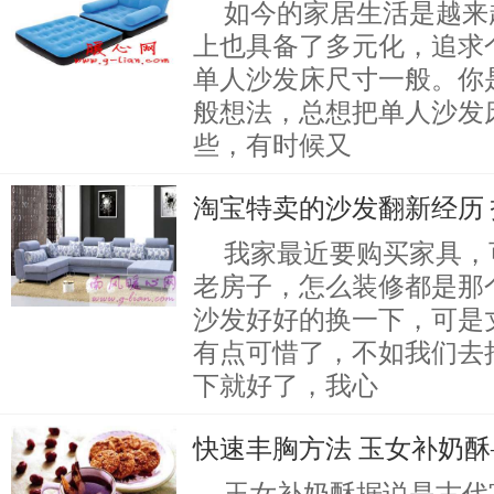
如今的家居生活是越来
上也具备了多元化，追求
单人沙发床尺寸一般。你
般想法，总想把单人沙发
些，有时候又
淘宝特卖的沙发翻新经历
我家最近要购买家具，
老房子，怎么装修都是那
沙发好好的换一下，可是
有点可惜了，不如我们去
下就好了，我心
快速丰胸方法 玉女补奶