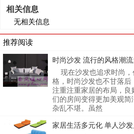
相关信息
无相关信息
推荐阅读
时尚沙发 流行的风格潮
现在沙发也追求时尚，
格，时尚沙发也不甘落后
注重注重家居的布局，良
们的房间变得更加美观简
杂乱不堪。虽然
家居生活多元化 单人沙