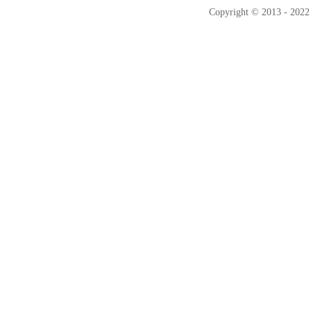
Copyright © 2013 - 2022 