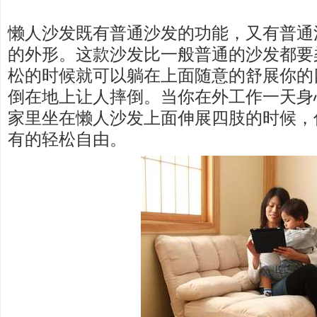
懒人沙发既有普通沙发的功能，又有普通
的外形。这款沙发比一般普通的沙发都要
松的时候就可以躺在上面随意的舒展你的
倒在地上让人摔倒。当你在外工作一天身
家里坐在懒人沙发上面伸展四肢的时候，
有的轻松自由。