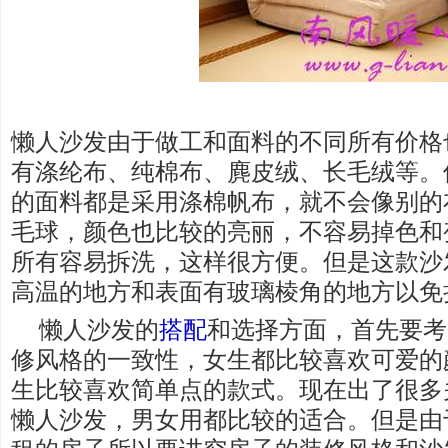
懒人沙发由于做工和面料的不同所有价格
有涤纶布、纯棉布、麂皮绒、长毛绒等。
的面料都是采用涤棉帆布，就不会像别的
毛球，颜色也比较的亮丽，不容易掉色和
所有容易拆洗，这样很方便。但是这款沙
高温的地方和表面有玻璃棱角的地方以免
懒人沙发的
搭配
和选择方面，首先要考
修风格的一致性，女生都比较喜欢可爱的
生比较喜欢简单点的款式。现在出了很多
懒人沙发，男女用都比较的适合。但是由