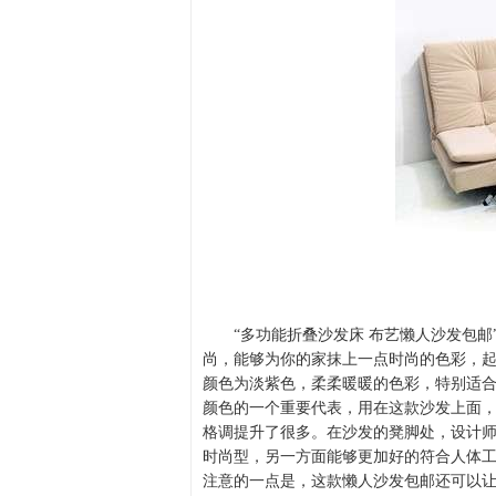
“多功能折叠沙发床 布艺懒人沙发包
尚，能够为你的家抹上一点时尚的色彩，
颜色为淡紫色，柔柔暖暖的色彩，特别适
颜色的一个重要代表，用在这款沙发上面
格调提升了很多。在沙发的凳脚处，设计
时尚型，另一方面能够更加好的符合人体
注意的一点是，这款懒人沙发包邮还可以