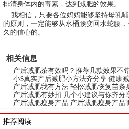
排清身体内的毒素，达到减肥的效果。
我相信，只要各位妈妈能够坚持母乳哺
的原则，一定能够从水桶腰变回水蛇腰，
久的信心的。
相关信息
产后减肥茶有效吗？推荐几款效果不
小S真实产后减肥小方法齐分享 健康
产后减肥我有方法 轻松减肥恢复苗条
产后减肥有妙招 几个小建议与你齐分
产后减肥瘦身产品 产后减肥瘦身产品
推荐阅读