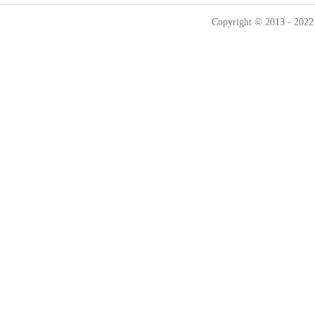
Copyright © 2013 - 2022 