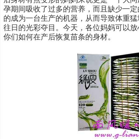
孕期间吸收了过多的营养，而且缺少一定
的成为一台生产的机器，从而导致体重猛
往日的光彩夺目。今天，各位妈妈可以放
你们如何在产后恢复苗条的身材。