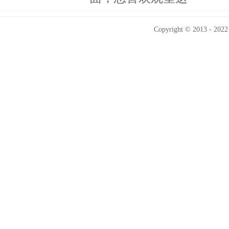
Copyright © 2013 - 2022 