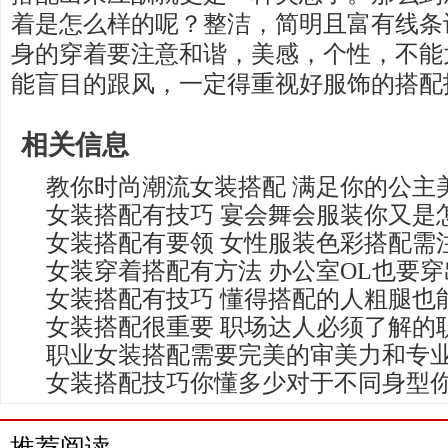
着是怎么样的呢？整洁，简明且富有线条
身的穿着要注意和谐，美感，个性，不能
能盲目的跟风，一定得重视好服饰的搭配
相关信息
教你时尚潮流女装搭配 满足你的公主
女装搭配有技巧 宴会舞会服装你又是
女装搭配有要领 女性服装色彩搭配需
女装穿着搭配有方法 办公室OL也要
女装搭配有技巧 懂得搭配的人粗腿也
女装搭配很重要 职场达人必须了解的
职业女装搭配需要完美的审美力和专
女装搭配技巧你懂多少对于不同身型
推荐阅读