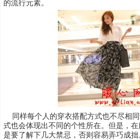
的流行元素。
同样每个人的穿衣搭配方式也不尽相同
式也会体现出不同的个性所在。但是，在
是要了解下几大禁忌，否则容易弄巧成拙