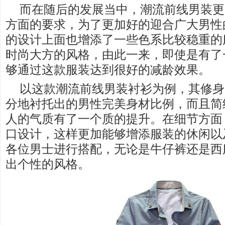
而在随后的发展当中，潮流前线男装更
方面的要求，为了更加好的迎合广大男性
的设计上面也增添了一些色系比较稳重的
时尚大方的风格，由此一来，即使是有了
够通过这款服装达到很好的减龄效果。
以这款潮流前线男装衬衫为例，其修身
分地衬托出的男性完美身材比例，而且简
人的气质有了一个质的提升。在细节方面
口设计，这样更加能够增添服装的休闲以
各位男士进行搭配，无论是牛仔裤还是西
出个性的风格。