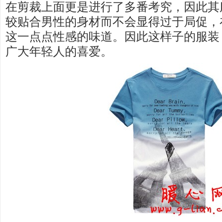
在剪裁上面更是进行了多番考究，因此其
较贴合男性的身材而不会显得过于局促，
这一点点性感的味道。因此这样子的服装
广大年轻人的喜爱。