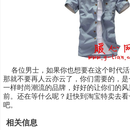
各位男士，如果你也想要在这个时代活
那就不要再人云亦云了，你们需要的，是
一样时尚潮流的品牌，好好的让你们的风
前。还在等什么呢？赶快到淘宝特卖去看
吧。
相关信息