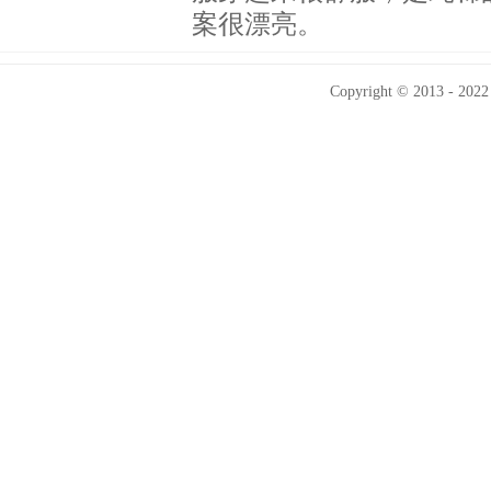
案很漂亮。
Copyright © 2013 - 2022 