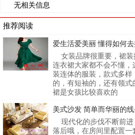
无相关信息
推荐阅读
爱生活爱美丽 懂得如何
女装品牌很重要，裙装
连衣裙大家都不会不懂，
装连体的服装，款式多样
的，有短袖的，还有领式
裙是女孩比较喜欢的
美式沙发 简单而华丽的
现代化的步伐不断前进
落后哦，在房间里配置一