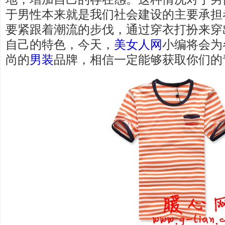
于男性本来就是我们社会建设的主要承担
要紧跟着潮流的步伐，通过穿衣打扮来穿
自己的特色，今天，
美女人网
小编将会为
尚的
男装
品牌，相信一定能够获取你们的