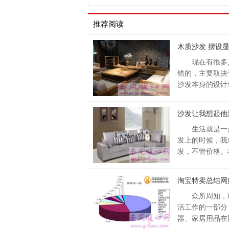
推荐阅读
木质沙发 摆设
现在有很多
错的，主要取决
沙发本身的设计
沙发让我想起他
生活就是一
发上的时候，我
发，不管价格。
淘宝特卖总结网
众所周知，
活工作的一部分
器、家居用品在