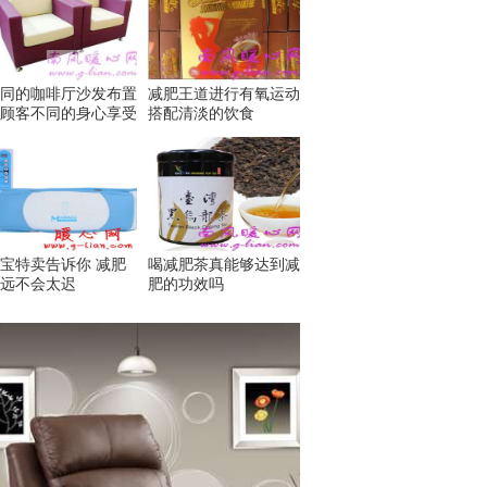
同的咖啡厅沙发布置
减肥王道进行有氧运动
顾客不同的身心享受
搭配清淡的饮食
宝特卖告诉你 减肥
喝减肥茶真能够达到减
远不会太迟
肥的功效吗