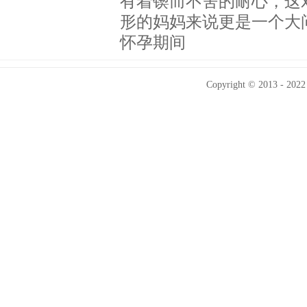
有着锲而不舍的耐心，这
形的妈妈来说更是一个大
怀孕期间
Copyright © 2013 - 2022 