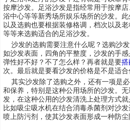
按摩沙发。足浴沙发是指经常用于按摩店
浴中心等等新秀场所娱乐场所的沙发。此
以及选购也要根据装修格调，档次以及老
等等来选购适合的足浴沙发。
沙发的选购需要注意什么呢？选购沙发
如沙发表面，四角的平整度，沙发的手感
弹性好不好？不了怎么样？再者就是要
搭
次。最后就是要看沙发的价格是不是适合
其实沙发除了选购之外，还有一项是必
和保养，特别是这种公用场所的沙发。无
发，在这种公用的沙发清洗上处理方式就
比如吸尘吸水机在结合消毒杀菌剂对沙发
喷上防污剂，使其沙发表面形成一种防尘