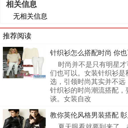
相关信息
无相关信息
推荐阅读
针织衫怎么搭配时尚 你
时尚并不是只有明星才
们也可以。女装针织衫是
选，引领时尚其实并不远
针织衫的时尚潮流搭配，
谈。女装自改
教你英伦风格男装搭配 
夏天眼看就要到来了，