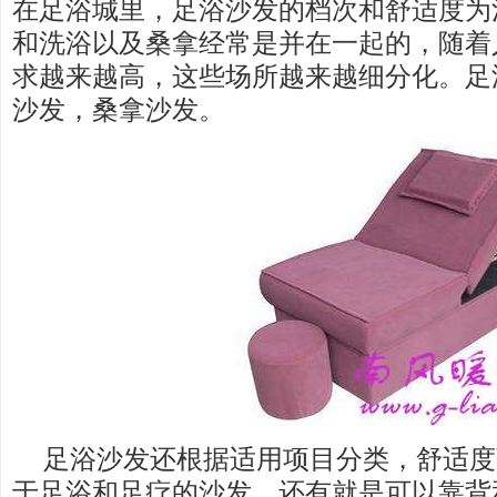
在足浴城里，足浴沙发的档次和舒适度为
和洗浴以及桑拿经常是并在一起的，随着
求越来越高，这些场所越来越细分化。足
沙发，桑拿沙发。
足浴沙发还根据适用项目分类，舒适度
于足浴和足疗的沙发，还有就是可以靠背