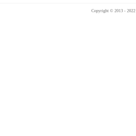
Copyright © 2013 - 2022 