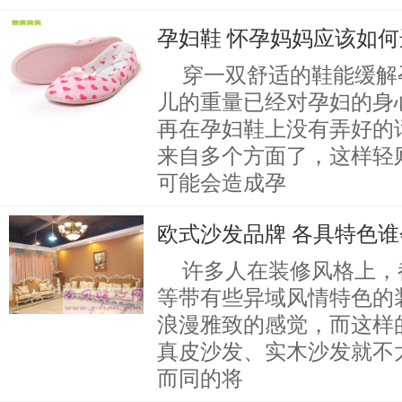
孕妇鞋 怀孕妈妈应该如
穿一双舒适的鞋能缓解
儿的重量已经对孕妇的身
再在孕妇鞋上没有弄好的
来自多个方面了，这样轻
可能会造成孕
欧式沙发品牌 各具特色
许多人在装修风格上，
等带有些异域风情特色的
浪漫雅致的感觉，而这样
真皮沙发、实木沙发就不
而同的将