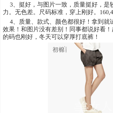
3、挺好，与图片一致，质量挺好，是
力。无色差。尺码标准，穿上刚好。160,
4、质量、款式、颜色都很好！拿到就
效果！和图片没有差别！同事都说好看！
的码也刚好，冬天可以穿厚打底裤！