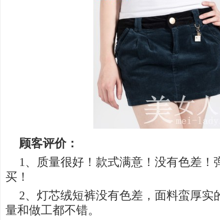
顾客评价：
1、质量很好！款式满意！没有色差！
买！
2、灯芯绒短裤没有色差，面料蛮厚实
量和做工都不错。