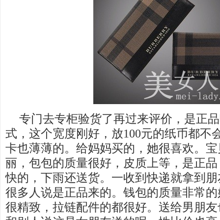
专门去专柜验货了再过来评价，是正品
式，这个宽度刚好，放100元的纸币都不
卡也薄薄的。给妈妈买的，她很喜欢。宝
丽，包包的质量很好，皮质上等，是正品
快的，下雨还送货。一收到快递就拿到朋
很多人说是正品来的。钱包的质量非常的
很精致，拉链配件的都很好。送给男朋友