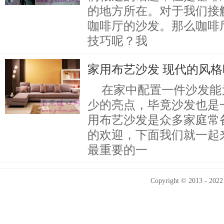
的地方所在。对于我们接
咖啡厅的沙发。那么咖啡
技巧呢？我
家用布艺沙发 现代的风
在家中配置一件沙发能
少的亮点，毕竟沙发也是
用布艺沙发是众多家庭常
的欢迎，下面我们就一起
最重要的一
Copyright © 2013 - 2022 