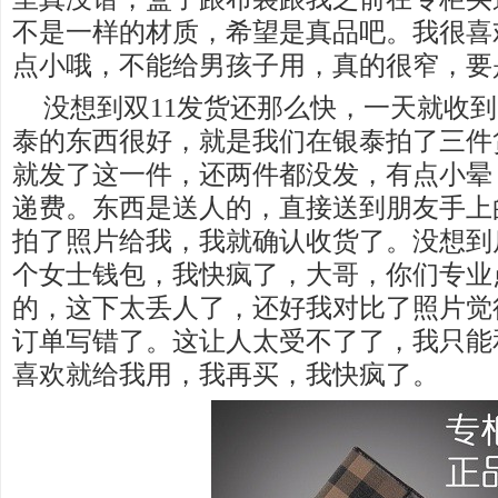
不是一样的材质，希望是真品吧。我很喜
点小哦，不能给男孩子用，真的很窄，要
没想到双11发货还那么快，一天就收
泰的东西很好，就是我们在银泰拍了三件
就发了这一件，还两件都没发，有点小晕
递费。东西是送人的，直接送到朋友手上
拍了照片给我，我就确认收货了。没想到
个女士钱包，我快疯了，大哥，你们专业
的，这下太丢人了，还好我对比了照片觉
订单写错了。这让人太受不了了，我只能
喜欢就给我用，我再买，我快疯了。