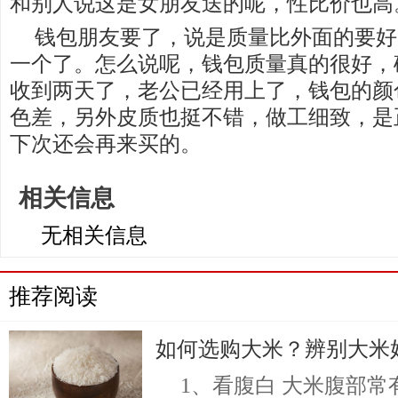
和别人说这是女朋友送的呢，性比价也高
钱包朋友要了，说是质量比外面的要好
一个了。怎么说呢，钱包质量真的很好，
收到两天了，老公已经用上了，钱包的颜
色差，另外皮质也挺不错，做工细致，是
下次还会再来买的。
相关信息
无相关信息
推荐阅读
如何选购大米？辨别大米
1、看腹白 大米腹部