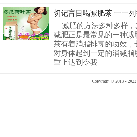
切记盲目喝减肥茶 一一
减肥的方法多种多样，
减肥正是最常见的一种减
茶有着消脂排毒的功效，
对身体起到一定的消减脂
重上达到令我
Copyright © 2013 - 2022 