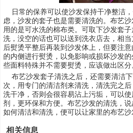
日常的保养可以使沙发保持干净整洁，
虑，沙发的套子也是需要清洗的。布艺沙
用的是可水洗的棉布类。可取下沙发套子
洗，没空的话也可以送到洗衣店去，相当
后熨烫平整后再装到沙发体上，但要注意
的内侧进行熨烫，以免影响或损坏沙发的
些面料特殊并不需要熨烫，应该做出区分
布艺沙发套子清洗之后，还需要清洁下
次，用专门的清洁剂来清洗，清洗完之后
洗干净，否则会很容易沾上污垢，可以使
剂，更环保和方便。布艺沙发的清洗，说
如何清洁和清洗，便可以让家里的布艺沙
相关信息