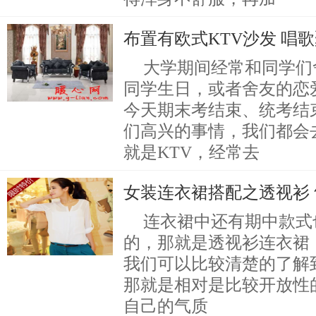
布置有欧式KTV沙发 唱
大学期间经常和同学们
同学生日，或者舍友的恋
今天期末考结束、统考结
们高兴的事情，我们都会
就是KTV，经常去
女装连衣裙搭配之透视衫
连衣裙中还有期中款式
的，那就是透视衫连衣裙
我们可以比较清楚的了解
那就是相对是比较开放性
自己的气质