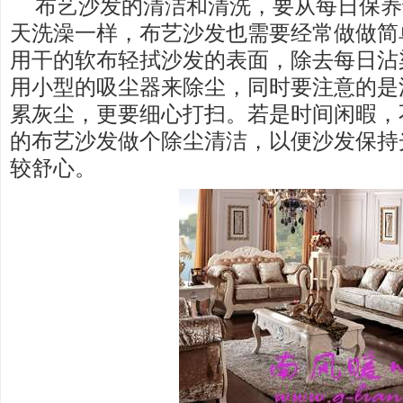
布艺沙发的清洁和清洗，要从每日保养
天洗澡一样，布艺沙发也需要经常做做简
用干的软布轻拭沙发的表面，除去每日沾
用小型的吸尘器来除尘，同时要注意的是
累灰尘，更要细心打扫。若是时间闲暇，
的布艺沙发做个除尘清洁，以便沙发保持
较舒心。