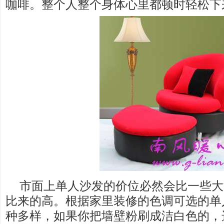
咖啡。整个人整个身体心里都顿时轻松下
市面上单人沙发的价位必然会比一些大
比来的高。根据家里装修的色调可选的单
种多样，如果你把墙壁粉刷成洁白色的，