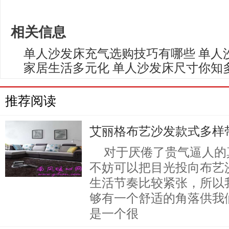
相关信息
单人沙发床充气选购技巧有哪些 单人
家居生活多元化 单人沙发床尺寸你知
推荐阅读
艾丽格布艺沙发款式多样
对于厌倦了贵气逼人的
不妨可以把目光投向布艺
生活节奏比较紧张，所以
够有一个舒适的角落供我
是一个很