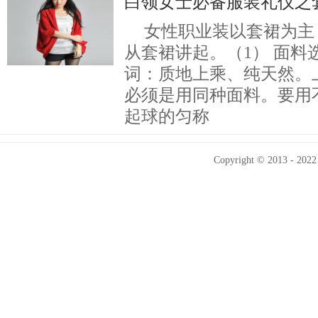
白领女士必备服装礼仪之
女性职业装以套裙为主
从套裙讲起。（1） 面料
词：质地上乘、纯天然。
必须是用同种面料。要用
起球的匀称
Copyright © 2013 - 2022 