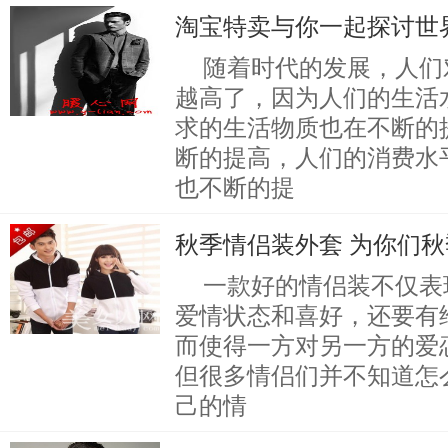
淘宝特卖与你一起探讨世
随着时代的发展，人们
越高了，因为人们的生活
求的生活物质也在不断的
断的提高，人们的消费水
也不断的提
秋季情侣装外套 为你们
一款好的情侣装不仅表
爱情状态和喜好，还要有
而使得一方对另一方的爱
但很多情侣们并不知道怎
己的情