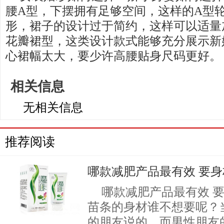
腰A型，下摆拥有足够空间，这样的A型
形，裙子的设计过于简约，这样可以适量
花瓣裙型，这类设计款式能够充分展示新
心裙幅太大，要少许高腰贴身尺码更好。
相关信息
无相关信息
推荐阅读
哪款减肥产品最有效 要
哪款减肥产品最有效 
苗条的身材谁不想要呢？
的朋友说的，而男性朋友