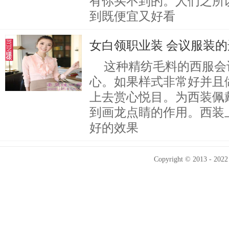
有你买不到的。人们之所
到既便宜又好看
女白领职业装 会议服装
这种精纺毛料的西服会
心。如果样式非常好并且
上去赏心悦目。为西装佩
到画龙点睛的作用。西装
好的效果
Copyright © 2013 - 2022 