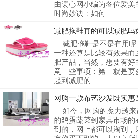
由暖心网小编为各位爱美
时尚妙诀：如何
减肥拖鞋真的可以减肥吗
减肥拖鞋是不是有用呢
一种还算是比较有效果而
肥产品，当然，想要有好
意一些事项：第一就是要
起到减肥的
网购一款布艺沙发既实惠
如今，网购的魔力越来
的鸡蛋蔬菜到家具市场的
到的，网上都可以淘到，