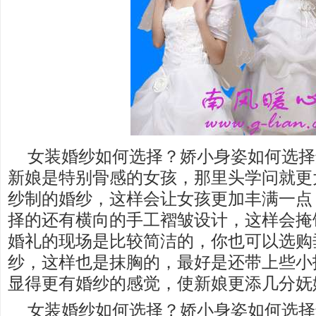
女装婚纱如何选择？娇小身姿如何选择
新娘是特别骨感的女孩，那里头学问就更
纱制的婚纱，这样会让女孩更加丰满一点
择的还有横向的手工褶皱设计，这样会掩
婚礼的现场是比较简洁的，你也可以选购
纱，这样也是抹胸的，最好是还带上些小
显得更有婚纱的感觉，使新娘更添几分妩
女装婚纱如何选择？娇小身姿如何选择