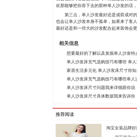
欢那能够把你吞下去的那种单人沙发的话
第三点，单人沙发最好还是成双成对
也会让单人沙发本身不孤单，如果来了客
最好还是和一些大的沙发配合起来装饰会
相关信息
想要最好的了解以及发掘单人沙发特
单人沙发床充气选购技巧有哪些 单人
家居生活多元化 单人沙发床尺寸你知
单人沙发床充气选购技巧有哪些单人
单人沙发床尺寸问题我来详细跟你说
单人沙发床尺寸具体数据我来告诉你
推荐阅读
淘宝女装品牌好