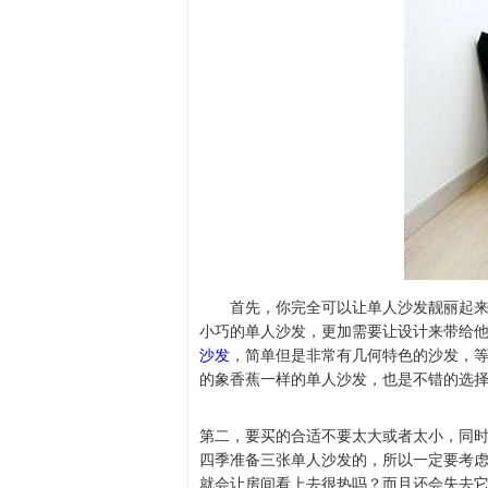
首先，你完全可以让单人沙发靓丽起
小巧的单人沙发，更加需要让设计来带给
沙发
，简单但是非常有几何特色的沙发，
的象香蕉一样的单人沙发，也是不错的选
第二，要买的合适不要太大或者太小，同
四季准备三张单人沙发的，所以一定要考
就会让房间看上去很热吗？而且还会失去