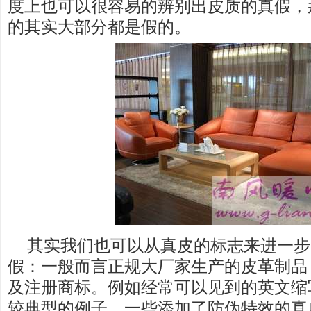
度上也可以很容易的辨别出皮质的真假，
的其实大部分都是假的。
其实我们也可以从真皮的标志来进一步
假：一般而言正规大厂家生产的皮革制品
及注册商标。例如经常可以见到的英文缩写
较典型的例子。一些添加了防伪特效的真