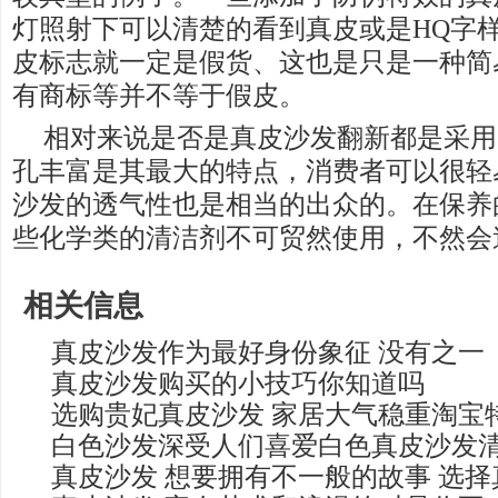
灯照射下可以清楚的看到真皮或是HQ字
皮标志就一定是假货、这也是只是一种简
有商标等并不等于假皮。
相对来说是否是真皮沙发翻新都是采用
孔丰富是其最大的特点，消费者可以很轻
沙发的透气性也是相当的出众的。在保养
些化学类的清洁剂不可贸然使用，不然会
相关信息
真皮沙发作为最好身份象征 没有之一
真皮沙发购买的小技巧你知道吗
选购贵妃真皮沙发 家居大气稳重淘宝
白色沙发深受人们喜爱白色真皮沙发
真皮沙发 想要拥有不一般的故事 选择