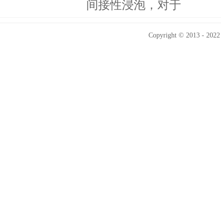
间接性浸泡，对于
Copyright © 2013 - 2022 