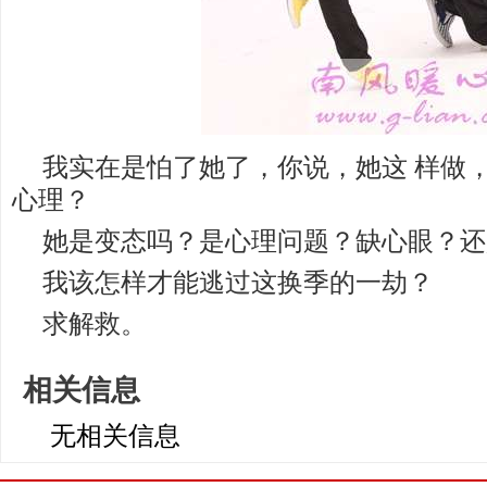
我实在是怕了她了，你说，她这 样做
心理？
她是变态吗？是心理问题？缺心眼？还
我该怎样才能逃过这换季的一劫？
求解救。
相关信息
无相关信息