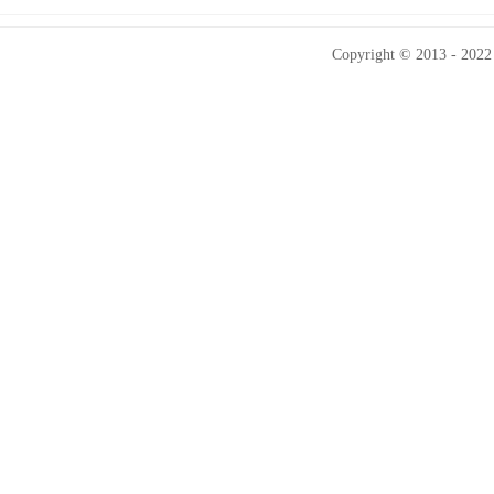
Copyright © 2013 - 2022 