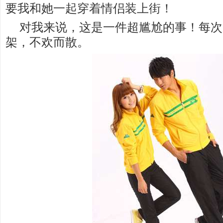
要我和她一起穿着情侣装上街！
对我来说，这是一件超尴尬的事！每次
架，不欢而散。