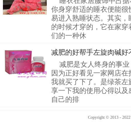
睡衣在家居服饰中占据
你身穿舒适的睡衣便能很
易进入熟睡状态。其实，
的时候才穿的，它在家穿
们的一种休
减肥的好帮手左旋肉碱好
减肥是女人终身的事业
因为正好看见一家网店在
我就买了下了。是绿茶左
享一下我的使用心得以及
自己的排
Copyright © 2013 - 2022 