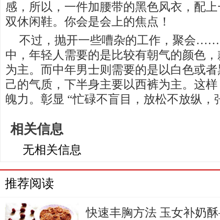
感，所以，一件加腰带的黑色风衣，配上
双休闲鞋。你会是会上的焦点！
不过，抛开一些嘈杂的工作，聚会……
中，年轻人需要的是比较有朝气的颜色，
为主。而中年男士则需要的是以白色或者
己的气质，下半身主要以西裤为主。这样
魄力。彰显 “忙碌不盲目，放松不放纵，
相关信息
无相关信息
推荐阅读
快速丰胸方法 玉女补奶