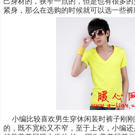
己身材的，狭窄一点的，但是也有很多的
紧身，那么在选购的时候就可以选一些裤
小编比较喜欢男生穿休闲装时裤子刚刚
的，既不宽松又不窄，至于上衣，小编还