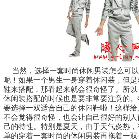
当然，选择一套时尚休闲男装怎么可以
呢！如果一个男生一身穿着休闲装，但是
鞋来搭配，那看起来就会很奇怪了。所以
休闲装搭配的时候也是要非常要注意的。
要选择一双适合自己的休闲鞋啦！这样给
不会觉得很奇怪，也会让自己很好的别人
己的特性。特别是夏天，由于天气炎热，
单的穿着一套时尚的休闲男装再拖着一双