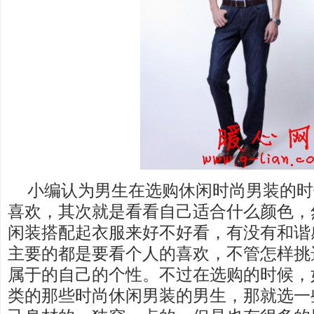
小编认为男生在选购休闲时尚男装的时
喜欢，其次就是看看自己适合什么颜色，
闲装搭配起衣服来好不好看，有没有和谐
主要的都是要看个人的喜欢，不管怎样挑
属于的自己的个性。不过在选购的时候，
类的那些时尚休闲男装的男生，那就选一