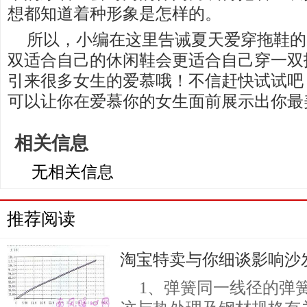
想都知道着种形象是怎样的。
所以，小编在这里告诫夏天爱穿拖鞋的
双适合自己的休闲鞋会更适合自己穿一双
引来很多女生的爱慕哦！不信赶快试试吧
可以让你在爱慕你的女生面前展示出你最
相关信息
无相关信息
推荐阅读
淘宝特卖与你细谈影响沙
1、弹簧同一线径的弹