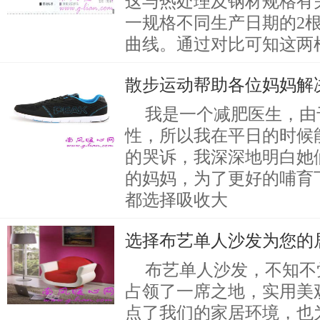
这与热处理及钢材规格有
一规格不同生产日期的2
曲线。通过对比可知这两
散步运动帮助各位妈妈解
我是一个减肥医生，由
性，所以我在平日的时候
的哭诉，我深深地明白她
的妈妈，为了更好的哺育
都选择吸收大
选择布艺单人沙发为您的
布艺单人沙发，不知不
占领了一席之地，实用美
点了我们的家居环境，也