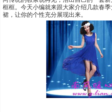
框框。今天小编就来跟大家介绍几款春季
裙，让你的个性充分展现出来。