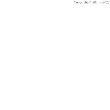
Copyright © 2013 - 2022 