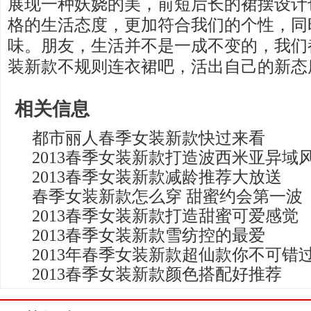
展现一种妖娆的美，前短后长的裙摆设计
格的生活态度，更加符合我们的个性，同
味。朋友，生活并不是一成不变的，我们
装新款不规则连衣裙吧，活出自己的新态
相关信息
都市丽人春季女装新款快过来看
2013春季女装新款打造波西米亚异域
2013春季女装新款减龄推荐大放送
春季女装新款怎么穿 甜蜜约会第一波
2013春季女装新款打造甜蜜可爱感觉
2013春季女装新款雪纺控的最爱
2013年春季女装新款超仙款你不可错
2013春季女装新款颜色搭配好推荐