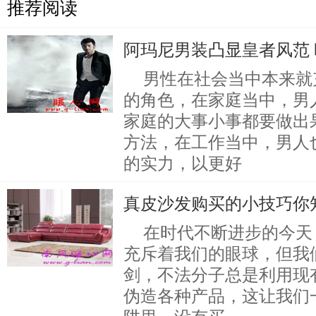
推荐阅读
阿玛尼男装凸显皇者风范
男性在社会当中本来就
的角色，在家庭当中，男
家庭的大事小事都要做出
方法，在工作当中，男人
的实力，以更好
真皮沙发购买的小技巧你
在时代不断进步的今天
充斥着我们的眼球，但我
剑，不法分子总是利用现
伪造各种产品，这让我们