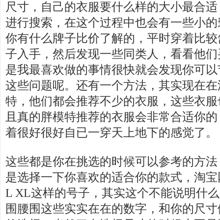
尺寸，自己的衣服要什么样的大小最合适
进行搜索，在这个过程中也会有一些小的
你有什么牌子比价了解的，平时穿着比较
子入手，然后发现一些同类人，看看他们
是我最喜欢做的事情很快就会发现你可以
这些问题呢。还有一个方法，其实现在在
特，他们都会推荐不少的衣服，这些衣服
且真的胖模特推荐的衣服会非常合适你的
着很好很好自已一穿天上地下的感觉了。
这些都是你在挑选的时候可以参考的方法
是选择一下你喜欢的适合你的款式，淘宝
L XL这样的号子，其实这个不能说明什
围腰围这些实实在在的数字，和你的尺寸