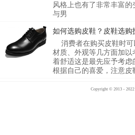
风格上也有了非常丰富的
与男
如何选购皮鞋？皮鞋选购
消费者在购买皮鞋时可
材质、外观等几方面加以考
着舒适这是最先应予考虑的
根据自己的喜爱，注意皮
Copyright © 2013 - 2022 