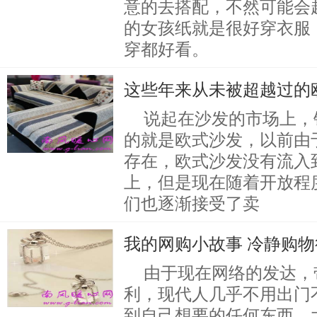
意的去搭配，不然可能会
的女孩纸就是很好穿衣服
穿都好看。
这些年来从未被超越过的
说起在沙发的市场上，
的就是欧式沙发，以前由
存在，欧式沙发没有流入
上，但是现在随着开放程
们也逐渐接受了卖
我的网购小故事 冷静购
由于现在网络的发达，
利，现代人几乎不用出门
到自己想要的任何东西，