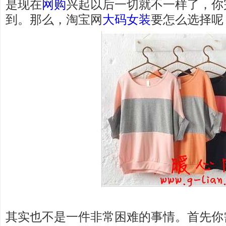
是现在
网购
兴起以后一切就不一样了，你
到。那么，淘宝网
大码女装
要怎么选择呢
其实也不是一件非常困难的事情。首先你