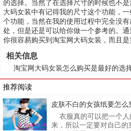
的选择。当然了在选择尺寸的时候也不是
大码女装中有记得我的尺寸这个功能，一
个功能，当然在我的使用过程中完全没有
处，但是还是可以给你做一个参考的。通
你很容易购买到淘宝网大码女装，而且是
相关信息
淘宝网大码女装怎么购买是最好的选
推荐阅读
皮肤不白的女孩纸要怎么
衣服真的可以把一个人
来，所以一定要对自己的