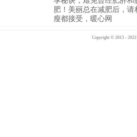
享秘诀，难免曾经肥胖和
肥！美丽总在减肥后，请
瘦都接受，暖心网
Copyright © 2013 - 2022 