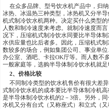
在众多品牌、型号饮水机产品中，归纳
冰热、冰温热三种类型，冰热机又分半导
机式制冷饮水机两种。决定买什么类型的
人数和制冷速度来考虑。就制冷速度而言
况下，压缩机式制冷饮水同要比半导体制
水供应量也比后者多。因此，压缩机式制
数较多的场合，例如集团公司、事业单位
办公室、酒吧、卡拉OK厅等。而人数不
一般家庭等，选购半导体制冷饮水机就足
2、价格比较
不同制冷类型的饮水机售价有很大差异
式制冷饮水机的成本要比半导体制冷机高
是半导体制冷饮水机的2－3倍。另外，
水机又分有台式（又称座式）和立式（又