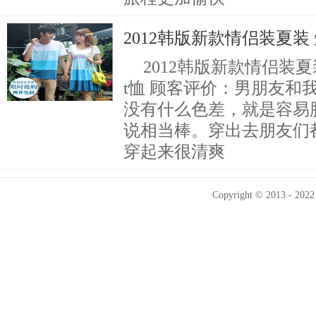
2012韩版新款情侣装夏装
2012韩版新款情侣装
t恤 顾客评价：男朋友和
没有什么色差，就是容易
说相当棒。穿出去朋友们都
穿起来很清爽
Copyright © 2013 - 2022 